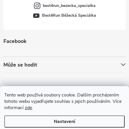
best4run_bezecka_specialka
Best4Run Běžecká Speciálka
Facebook
Může se hodit
Tento web používá soubory cookie. Dalším procházením
tohoto webu vyjadřujete souhlas s jejich používáním. Více
informací
zde
.
Nastavení