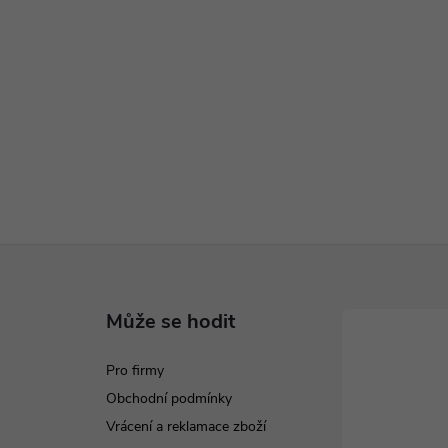
Může se hodit
Pro firmy
Obchodní podmínky
Vrácení a reklamace zboží