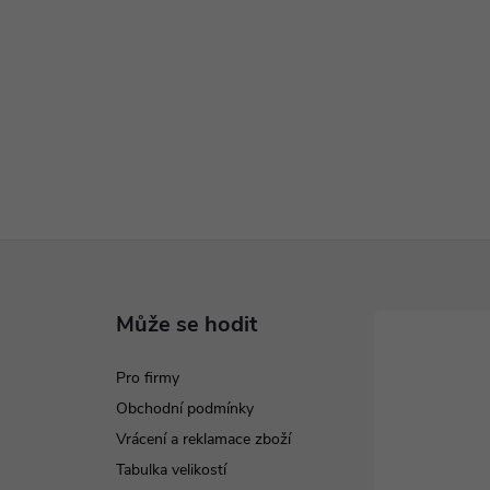
Může se hodit
Pro firmy
Obchodní podmínky
Vrácení a reklamace zboží
Tabulka velikostí