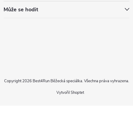
Může se hodit
Copyright 2026
Best4Run Běžecká speciálka
. Všechna práva vyhrazena.
Vytvořil Shoptet