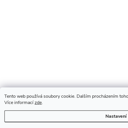
Tento web používá soubory cookie. Dalším procházením tohot
Více informací
zde
.
Nastavení