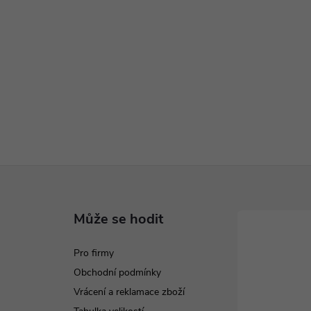
Může se hodit
Pro firmy
Obchodní podmínky
Vrácení a reklamace zboží