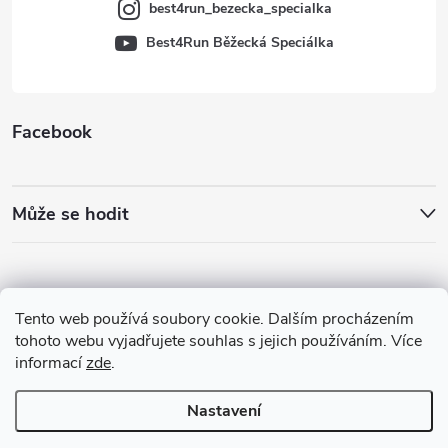
best4run_bezecka_specialka
Best4Run Běžecká Speciálka
Facebook
Může se hodit
Tento web používá soubory cookie. Dalším procházením
tohoto webu vyjadřujete souhlas s jejich používáním. Více
informací
zde
.
Nastavení