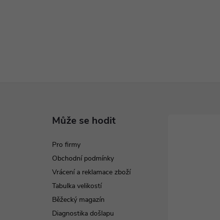
Může se hodit
Pro firmy
Obchodní podmínky
Vrácení a reklamace zboží
Tabulka velikostí
Běžecký magazín
Diagnostika došlapu