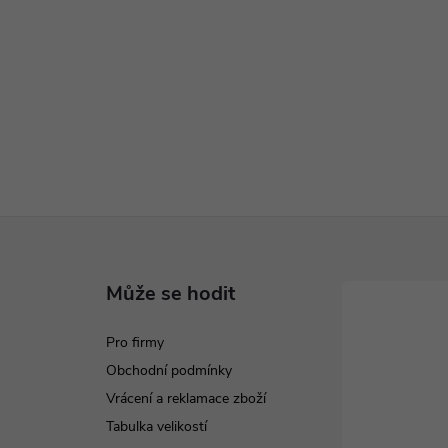
Může se hodit
Pro firmy
Obchodní podmínky
Vrácení a reklamace zboží
Tabulka velikostí