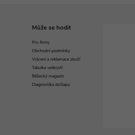
Může se hodit
Pro firmy
Obchodní podmínky
Vrácení a reklamace zboží
Tabulka velikostí
Běžecký magazín
Diagnostika došlapu