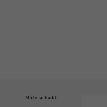
Může se hodit